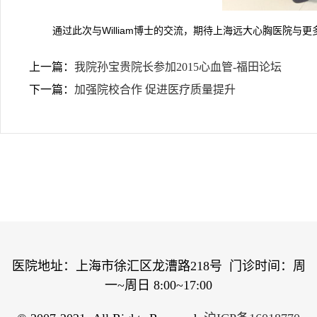
通过此次与William博士的交流，期待上海远大心胸医院
上一篇：
我院孙宝贵院长参加2015心血管-福田论坛
下一篇：
加强院校合作 促进医疗质量提升
医院地址：上海市徐汇区龙漕路218号 门诊时间：周
一~周日 8:00~17:00